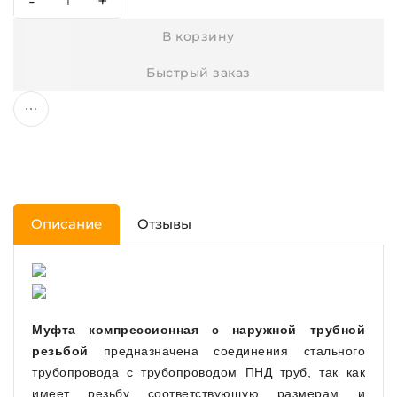
-
+
В корзину
Быстрый заказ
Описание
Отзывы
Муфта компрессионная с наружной трубной
резьбой
предназначена соединения стального
трубопровода с трубопроводом ПНД труб, так как
имеет резьбу соответствующую размерам и