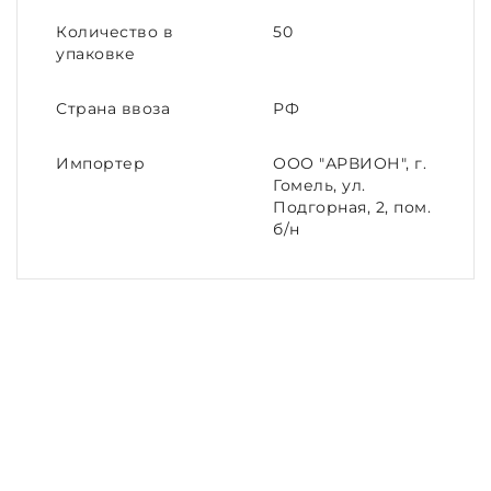
Количество в
50
упаковке
Страна ввоза
РФ
Импортер
ООО "АРВИОН", г.
Гомель, ул.
Подгорная, 2, пом.
б/н