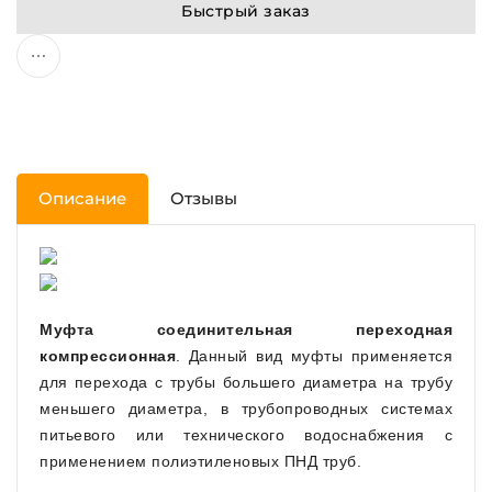
Быстрый заказ
Описание
Отзывы
Муфта соединительная переходная
компрессионная
. Данный вид муфты применяется
для перехода с трубы большего диаметра на трубу
меньшего диаметра, в трубопроводных системах
питьевого или технического водоснабжения с
применением полиэтиленовых ПНД труб.