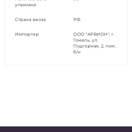
упаковке
Страна ввоза
РФ
Импортер
ООО "АРВИОН", г.
Гомель, ул.
Подгорная, 2, пом.
б/н