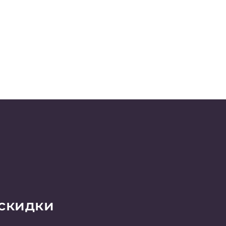
 скидки