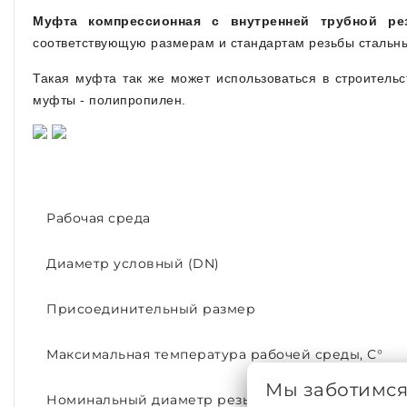
Муфта компрессионная с внутренней трубной ре
соответствующую размерам и стандартам резьбы стальн
Такая муфта так же может использоваться в строитель
муфты - полипропилен.
Рабочая среда
Диаметр условный (DN)
Присоединительный размер
Максимальная температура рабочей среды, С°
Мы заботимс
Номинальный диаметр резьбы