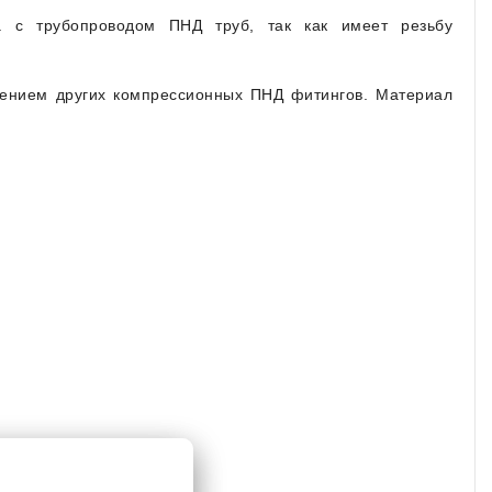
а с трубопроводом ПНД труб, так как имеет резьбу
енением других компрессионных ПНД фитингов. Материал