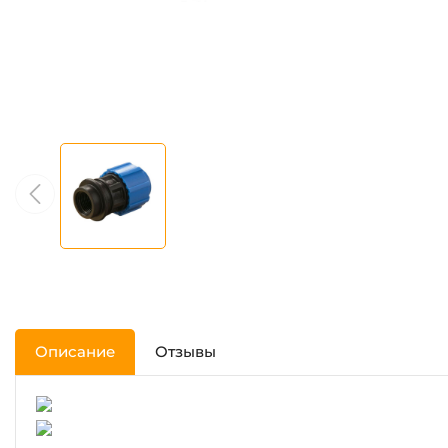
Описание
Отзывы