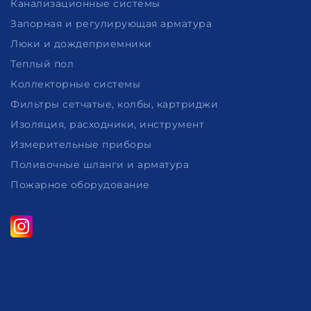
Канализационные системы
Запорная и регулирующая арматура
Люки и дождеприемники
Теплый пол
Коллекторные системы
Фильтры сетчатые, колбы, картриджи
Изоляция, расходники, инструмент
Измерительные приборы
Поливочные шланги и арматура
Пожарное оборудование