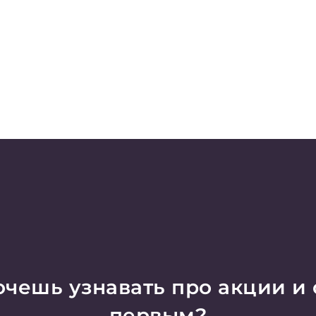
чешь узнавать про акции и
первым?