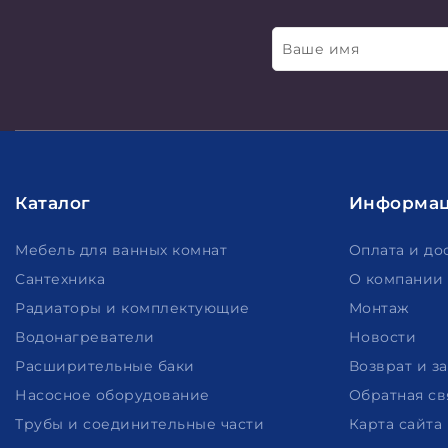
Ваше имя
Каталог
Информа
Мебель для ванных комнат
Оплата и до
Сантехника
О компании
Радиаторы и комплектующие
Монтаж
Водонагреватели
Новости
Расширительные баки
Возврат и з
Насосное оборудование
Обратная св
Трубы и соединительные части
Карта сайта