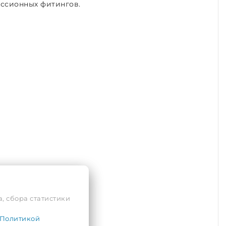
ессионных фитингов.
, сбора статистики
Политикой