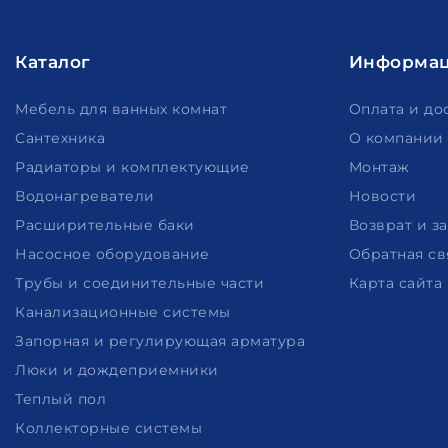
Каталог
Информа
Мебель для ванных комнат
Оплата и до
Сантехника
О компании
Радиаторы и комплектующие
Монтаж
Водонагреватели
Новости
Расширительные баки
Возврат и з
Насосное оборудование
Обратная св
Трубы и соединительные части
Карта сайта
Канализационные системы
Запорная и регулирующая арматура
Люки и дождеприемники
Теплый пол
Коллекторные системы