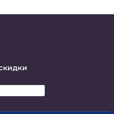
 скидки