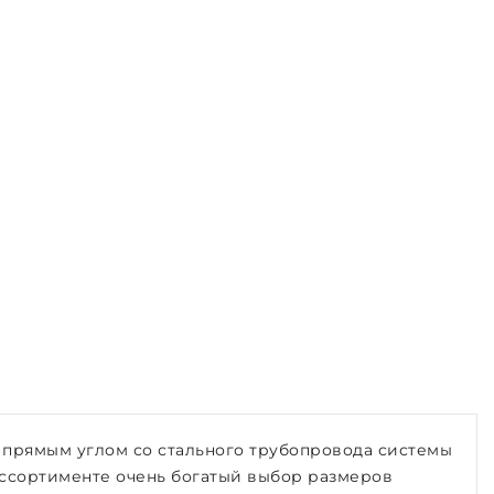
 прямым углом со стального трубопровода системы
ассортименте очень богатый выбор размеров