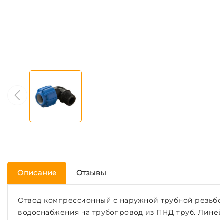
Описание
Отзывы
Отвод компрессионный с наружной трубной резьбо
водоснабжения на трубопровод из ПНД труб. Лине