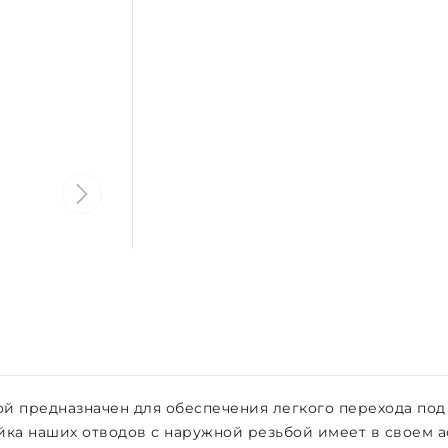
й предназначен для обеспечения легкого перехода под
йка наших отводов с наружной резьбой имеет в своем 