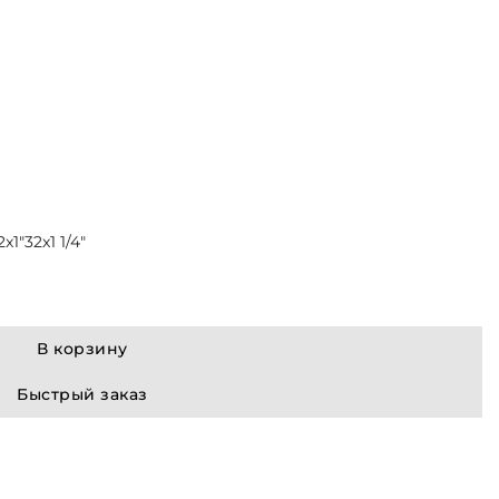
2x1"
32x1 1/4"
В корзину
Быстрый заказ