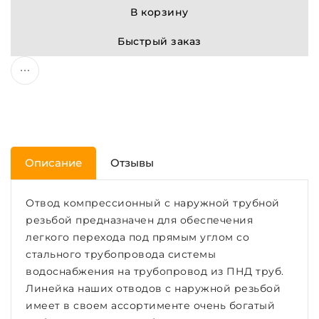
В корзину
Быстрый заказ
Описание
Отзывы
Отвод компрессионный с наружной трубной
резьбой предназначен для обеспечения
легкого перехода под прямым углом со
стального трубопровода системы
водоснабжения на трубопровод из ПНД труб.
Линейка наших отводов с наружной резьбой
имеет в своем ассортименте очень богатый