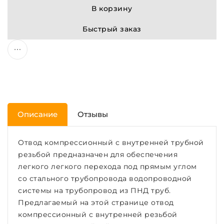
В корзину
Быстрый заказ
Описание
Отзывы
Отвод компрессионный с внутренней трубной
резьбой предназначен для обеспечения
легкого легкого перехода под прямым углом
со стального трубопровода водопроводной
системы на трубопровод из ПНД труб.
Предлагаемый на этой странице отвод
компрессионный с внутренней резьбой