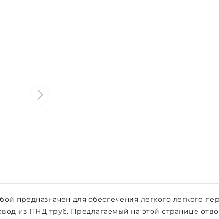
ой предназначен для обеспечения легкого легкого пер
вод из ПНД труб. Предлагаемый на этой странице отв