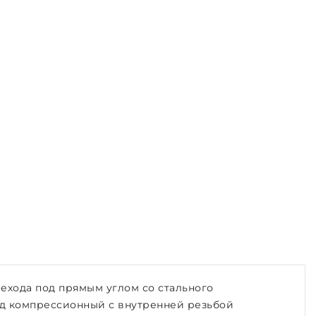
ехода под прямым углом со стального
од компрессионный с внутренней резьбой