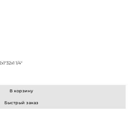
2x1"
32x1 1/4"
В корзину
Быстрый заказ