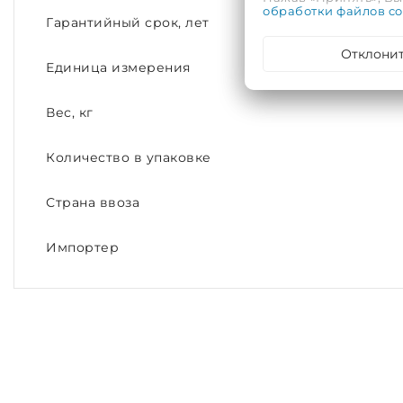
обработки файлов co
Гарантийный срок, лет
Отклони
Единица измерения
Вес, кг
Количество в упаковке
Страна ввоза
Импортер