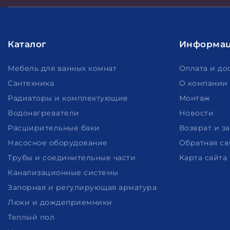
Каталог
Информа
Мебель для ванных комнат
Оплата и до
Сантехника
О компании
Радиаторы и комплектующие
Монтаж
Водонагреватели
Новости
Расширительные баки
Возврат и з
Насосное оборудование
Обратная св
Трубы и соединительные части
Карта сайта
Канализационные системы
Запорная и регулирующая арматура
Люки и дождеприемники
Теплый пол