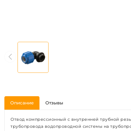
Описание
Отзывы
Отвод компрессионный с внутренней трубной резьб
трубопровода водопроводной системы на трубопро