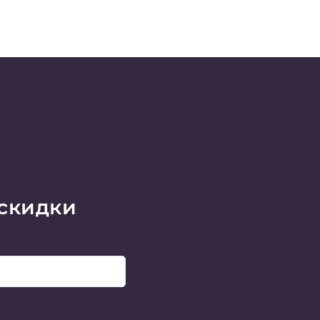
 скидки