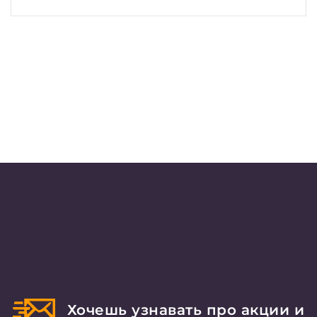
Хочешь узнавать про акции и