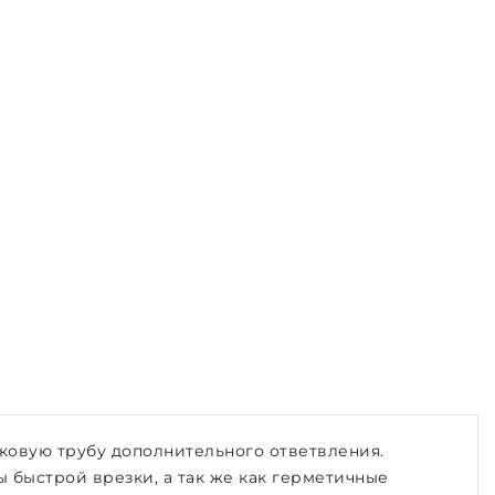
иковую трубу дополнительного ответвления.
 быстрой врезки, а так же как герметичные