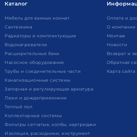
Каталог
Информа
Мебель для ванных комнат
Оплата и до
Сантехника
О компании
Радиаторы и комплектующие
Монтаж
Водонагреватели
Новости
Расширительные баки
Возврат и з
Насосное оборудование
Обратная св
Трубы и соединительные части
Карта сайта
Канализационные системы
Запорная и регулирующая арматура
Люки и дождеприемники
Теплый пол
Коллекторные системы
Фильтры сетчатые, колбы, картриджи
Изоляция, расходники, инструмент