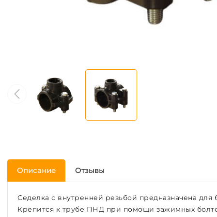
Описание
Отзывы
Седелка с внутренней резьбой предназначена для 
Крепится к трубе ПНД при помощи зажимных болтов