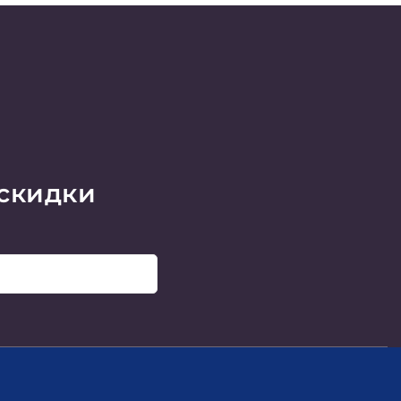
 скидки