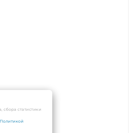
, сбора статистики
Политикой