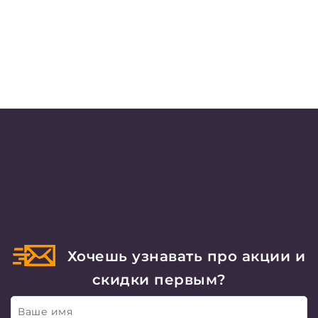
Хочешь узнавать про акции и
скидки первым?
Ваше имя