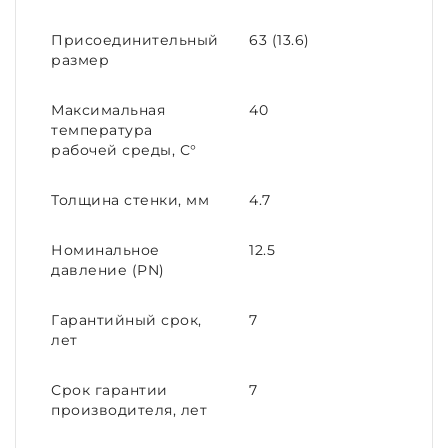
Присоединительный
63 (13.6)
размер
Максимальная
40
температура
рабочей среды, С°
Толщина стенки, мм
4.7
Номинальное
12.5
давление (PN)
Гарантийный срок,
7
лет
Срок гарантии
7
производителя, лет