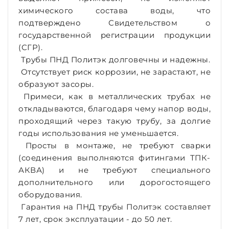
химического состава воды, что
подтверждено Свидетельством о
государственной регистрации продукции
(СГР).
Трубы ПНД Политэк долговечны и надежны.
Отсутствует риск коррозии, не зарастают, не
образуют засоры.
Примеси, как в металлических трубах не
откладываются, благодаря чему напор воды,
проходящий через такую трубу, за долгие
годы использования не уменьшается.
Просты в монтаже, не требуют сварки
(соединения выполняются фитингами ТПК-
АКВА) и не требуют специального
дополнительного или дорогостоящего
оборудования.
Гарантия на ПНД трубы Политэк составляет
7 лет, срок эксплуатации - до 50 лет.