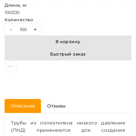
Длина, м:
100
200
Количество
-
+
В корзину
Быстрый заказ
Описание
Отзывы
Трубы из полиэтилена низкого давления
(ПНД) применяются для создания