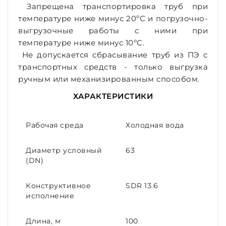
Запрещена транспортировка труб при
температуре ниже минус 20ºС и погрузочно-
выгрузочные работы с ними при
температуре ниже минус 10ºС.
Не допускается сбрасывание труб из ПЭ с
транспортных средств - только выгрузка
ручным или механизированным способом.
ХАРАКТЕРИСТИКИ
Рабочая среда
Холодная вода
Диаметр условный
63
(DN)
Конструктивное
SDR 13.6
исполнение
Длина, м
100