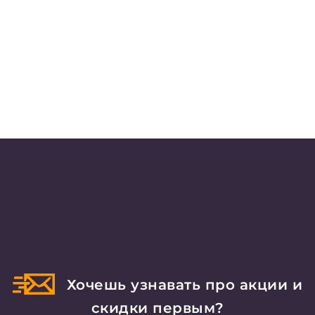
Хочешь узнавать про акции и
скидки первым?