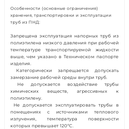
Особенности (основные ограничения)
хранения, транспортировки и эксплуатации
труб из ПНД:
Запрещена эксплуатация напорных труб из
полиэтилена низкого давления при рабочей
температуре транспортируемой жидкости
выше, чем указано в Техническом паспорте
изделия.
Категорически запрещается допускать
замерзание рабочей среды внутри труб.
Не допускается воздействие трубы
химических веществ, агрессивных к
полиэтилену.
Не допускается эксплуатировать трубы в
помещениях с источниками теплового
излучения, температура поверхности
которых превышает 120ºС.