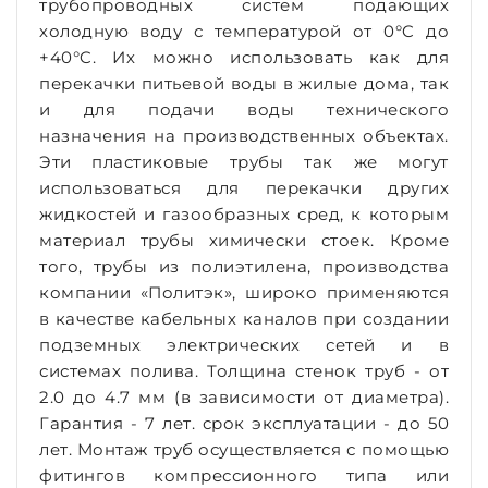
трубопроводных систем подающих
холодную воду с температурой от 0
°C
до
+40
°C
. Их можно использовать как для
перекачки питьевой воды в жилые дома, так
и для подачи воды технического
назначения на производственных объектах.
Эти пластиковые трубы так же могут
использоваться для перекачки других
жидкостей и газообразных сред, к которым
материал трубы химически стоек. Кроме
того, трубы из полиэтилена, производства
компании «Политэк», широко применяются
в качестве кабельных каналов при создании
подземных электрических сетей и в
системах полива. Толщина стенок труб - от
2.0 до 4.7 мм (в зависимости от диаметра).
Гарантия - 7 лет. срок эксплуатации - до 50
лет. Монтаж труб осуществляется с помощью
фитингов компрессионного типа или