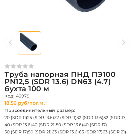
Труба напорная ПНД ПЭ100
PN12,5 (SDR 13.6) DN63 (4.7)
бухта 100 м
Код: 46979
18,56 руб/пог.м.
Присоединительный размер:
20 (SDR 11)
25 (SDR 13.6)
32 (SDR 11)
32 (SDR 13.6)
32 (SDR 17)
40 (SDR 13.6)
40 (SDR 21)
50 (SDR 13.6)
40 (SDR 17)
50 (SDR 17)
50 (SDR 21)
63 (SDR 13.6)
63 (SDR 17)
63 (SDR 21)