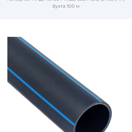
бухта 100 м