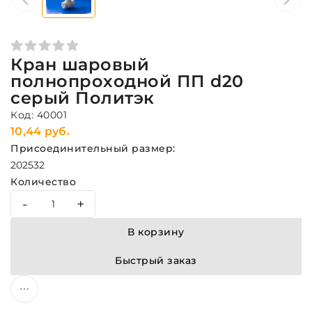
Кран шаровый
полнопроходной ПП d20
серый Политэк
Код: 40001
10,44 руб.
Присоединительный размер:
20
25
32
Количество
-
+
В корзину
Быстрый заказ