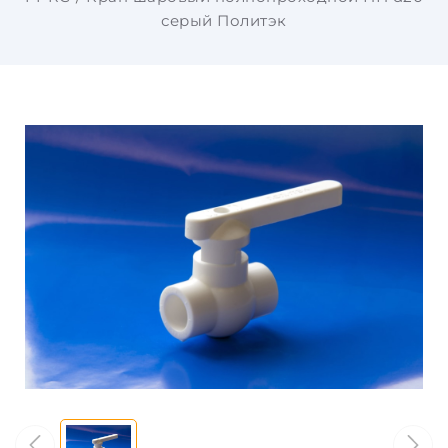
серый Политэк