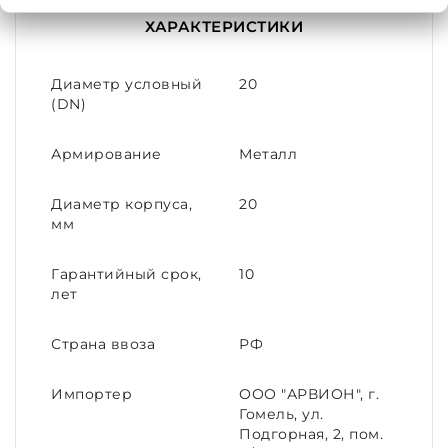
ХАРАКТЕРИСТИКИ
Диаметр условный
20
(DN)
Армирование
Металл
Диаметр корпуса,
20
мм
Гарантийный срок,
10
лет
Страна ввоза
РФ
Импортер
ООО "АРВИОН", г.
Гомель, ул.
Подгорная, 2, пом.