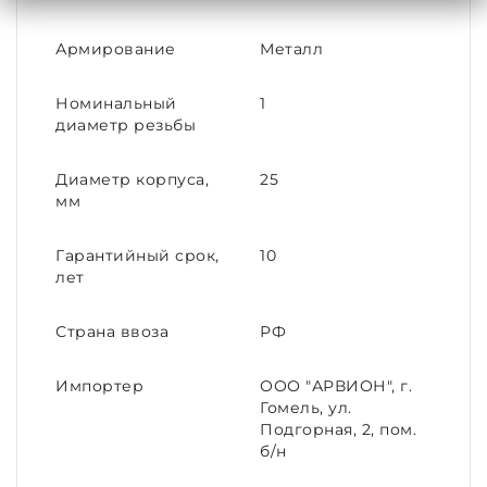
Армирование
Металл
Номинальный
1
диаметр резьбы
Диаметр корпуса,
25
мм
Гарантийный срок,
10
лет
Страна ввоза
РФ
Импортер
ООО "АРВИОН", г.
Гомель, ул.
Подгорная, 2, пом.
б/н