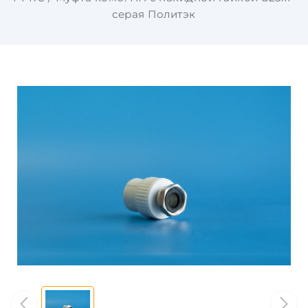
серая Политэк