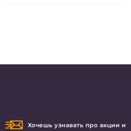
Хочешь узнавать про акции и