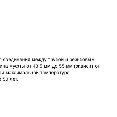
о соединения между трубой и резьбовым
ина муфты от 48.5 мм до 55 мм (зависит от
при максимальной температуре
 50 лет.