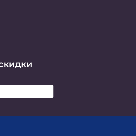
 скидки