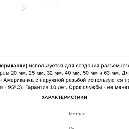
ериканки)
используется для создания разъемног
м 20 мм, 25 мм, 32 мм, 40 мм, 50 мм и 63 мм. Дл
ы Американка с наружной резьбой используются 
- 95ºС). Гарантия 10 лет. Срок службы - не менее
ХАРАКТЕРИСТИКИ
Металл
1¼