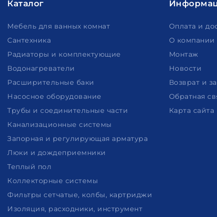
Каталог
Информа
Мебель для ванных комнат
Оплата и до
Сантехника
О компании
Радиаторы и комплектующие
Монтаж
Водонагреватели
Новости
Расширительные баки
Возврат и з
Насосное оборудование
Обратная св
Трубы и соединительные части
Карта сайта
Канализационные системы
Запорная и регулирующая арматура
Люки и дождеприемники
Теплый пол
Коллекторные системы
Фильтры сетчатые, колбы, картриджи
Изоляция, расходники, инструмент