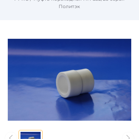
Политэк