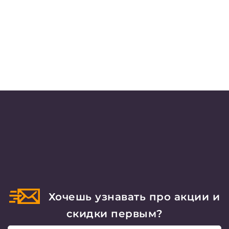
Хочешь узнавать про акции и
скидки первым?