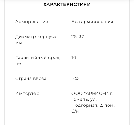
ХАРАКТЕРИСТИКИ
Армирование
Без армирования
Диаметр корпуса,
25, 32
мм
Гарантийный срок,
10
лет
Страна ввоза
РФ
Импортер
ООО "АРВИОН", г.
Гомель, ул.
Подгорная, 2, пом.
б/н