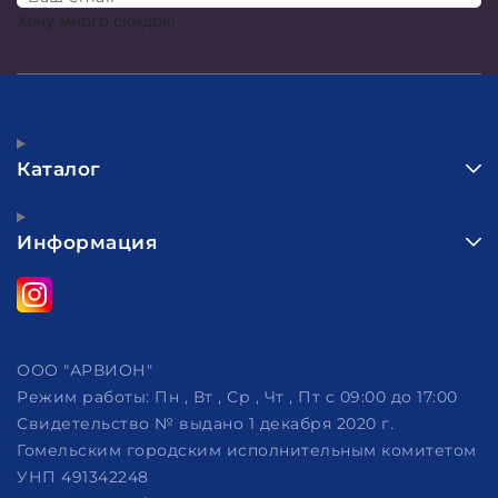
Хочу много скидок!
Каталог
Информация
ООО "АРВИОН"
Режим работы:
Пн , Вт , Ср , Чт , Пт c 09:00 до 17:00
Свидетельство № выдано 1 декабря 2020 г.
Гомельским городским исполнительным комитетом
УНП 491342248