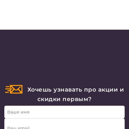
Хочешь узнавать про акции и
скидки первым?
Ваше имя
Ваш email