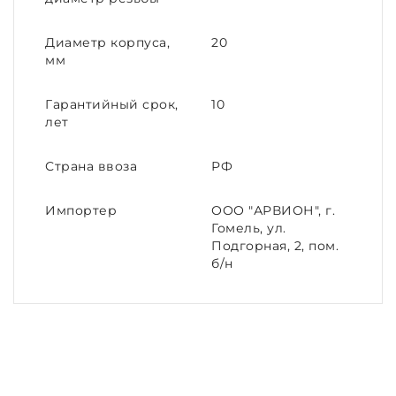
Диаметр корпуса,
20
мм
Гарантийный срок,
10
лет
Страна ввоза
РФ
Импортер
ООО "АРВИОН", г.
Гомель, ул.
Подгорная, 2, пом.
б/н