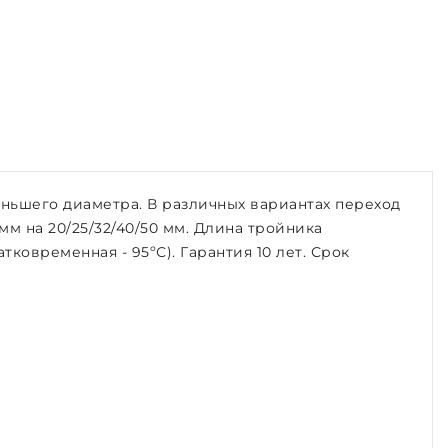
ньшего диаметра. В различных вариантах переход
3 мм на 20/25/32/40/50 мм. Длина тройника
ковременная - 95ºС). Гарантия 10 лет. Срок