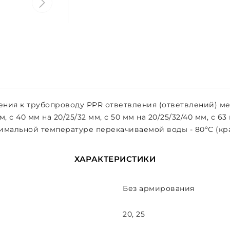
ния к трубопроводу PPR ответвления (ответвлений) ме
м, с 40 мм на 20/25/32 мм, с 50 мм на 20/25/32/40 мм, с 6
имальной температуре перекачиваемой воды - 80ºС (крат
ХАРАКТЕРИСТИКИ
Без армирования
20, 25