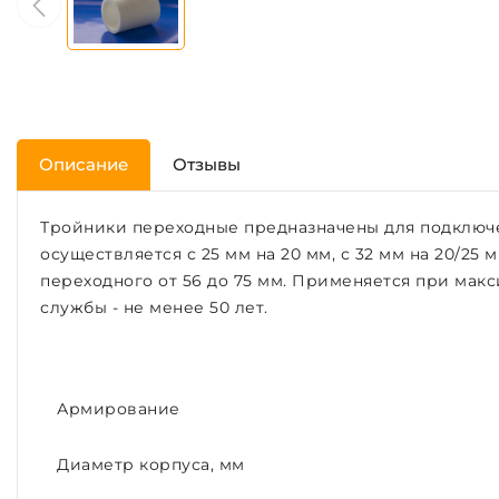
Описание
Отзывы
Тройники переходные предназначены для подключе
осуществляется с 25 мм на 20 мм, с 32 мм на 20/25 м
переходного от 56 до 75 мм. Применяется при макс
службы - не менее 50 лет.
Армирование
Диаметр корпуса, мм