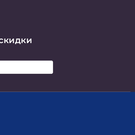
 скидки