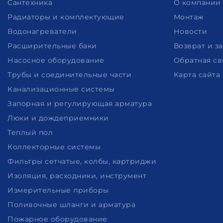
Сантехника
О компании
Радиаторы и комплектующие
Монтаж
Водонагреватели
Новости
Расширительные баки
Возврат и з
Насосное оборудование
Обратная св
Трубы и соединительные части
Карта сайта
Канализационные системы
Запорная и регулирующая арматура
Люки и дождеприемники
Теплый пол
Коллекторные системы
Фильтры сетчатые, колбы, картриджи
Изоляция, расходники, инструмент
Измерительные приборы
Поливочные шланги и арматура
Пожарное оборудование