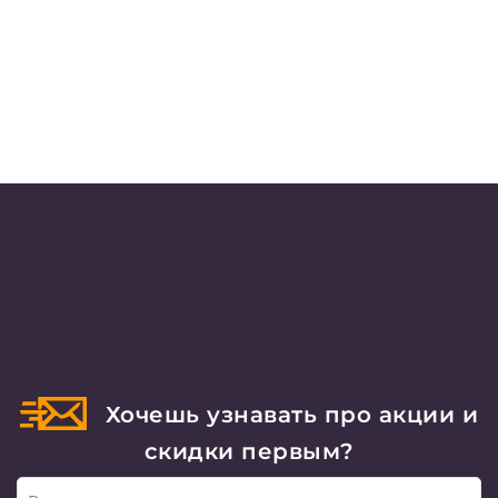
Хочешь узнавать про акции и
скидки первым?