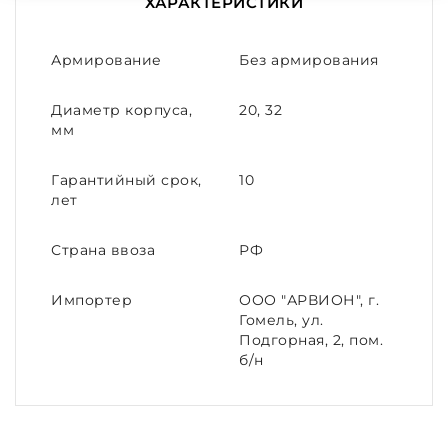
ХАРАКТЕРИСТИКИ
Армирование
Без армирования
Диаметр корпуса,
20, 32
мм
Гарантийный срок,
10
лет
Страна ввоза
РФ
Импортер
ООО "АРВИОН", г.
Гомель, ул.
Подгорная, 2, пом.
б/н