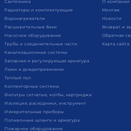
Сантехника
О компании
Радиаторы и комплектующие
Монтаж
Водонагреватели
Новости
Расширительные баки
Возврат и з
Насосное оборудование
Обратная св
Трубы и соединительные части
Карта сайта
Канализационные системы
Запорная и регулирующая арматура
Люки и дождеприемники
Теплый пол
Коллекторные системы
Фильтры сетчатые, колбы, картриджи
Изоляция, расходники, инструмент
Измерительные приборы
Поливочные шланги и арматура
Пожарное оборудование