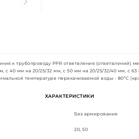
ния к трубопроводу PPR ответвления (ответвлений) ме
м, с 40 мм на 20/25/32 мм, с 50 мм на 20/25/32/40 мм, с 6
имальной температуре перекачиваемой воды - 80ºС (крат
ХАРАКТЕРИСТИКИ
Без армирования
20, 50