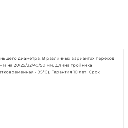
ньшего диаметра. В различных вариантах переход
3 мм на 20/25/32/40/50 мм. Длина тройника
ковременная - 95ºС). Гарантия 10 лет. Срок