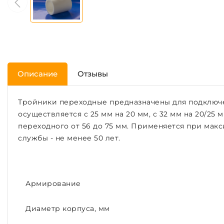
Описание
Отзывы
Тройники переходные предназначены для подключе
осуществляется с 25 мм на 20 мм, с 32 мм на 20/25 м
переходного от 56 до 75 мм. Применяется при макс
службы - не менее 50 лет.
Армирование
Диаметр корпуса, мм