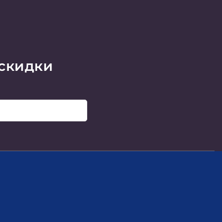
 скидки