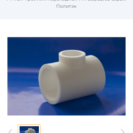
Политэк