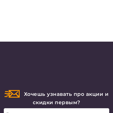
Хочешь узнавать про акции и
скидки первым?