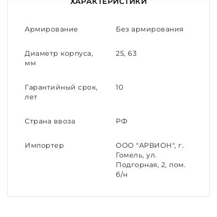
ХАРАКТЕРИСТИКИ
Армирование
Без армирования
Диаметр корпуса,
25, 63
мм
Гарантийный срок,
10
лет
Страна ввоза
РФ
Импортер
ООО "АРВИОН", г.
Гомель, ул.
Подгорная, 2, пом.
б/н