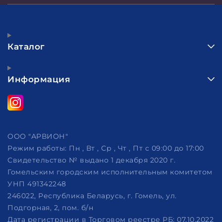
Каталог
Информация
ООО "АРВИОН"
Режим работы:
Пн , Вт , Ср , Чт , Пт c 09:00 до 17:00
Свидетельство № выдано 1 декабря 2020 г.
Гомельским городским исполнительным комитетом
УНП 491342248
246022, Республика Беларусь, г. Гомель, ул.
Подгорная, 2, пом. б/н
Дата регистрации в Торговом реестре РБ: 07.10.2022