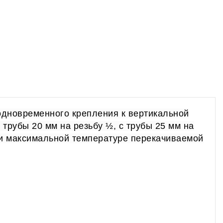
одновременного крепления к вертикальной
трубы 20 мм на резьбу ½, с трубы 25 мм на
ри максимальной температуре перекачиваемой