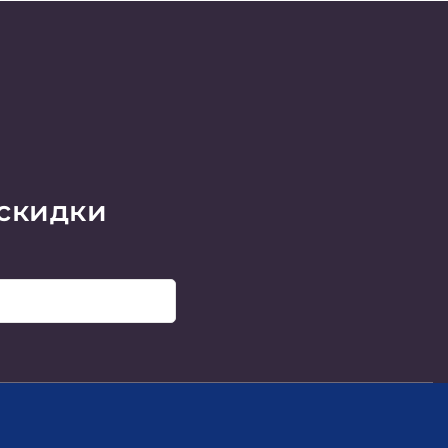
 скидки