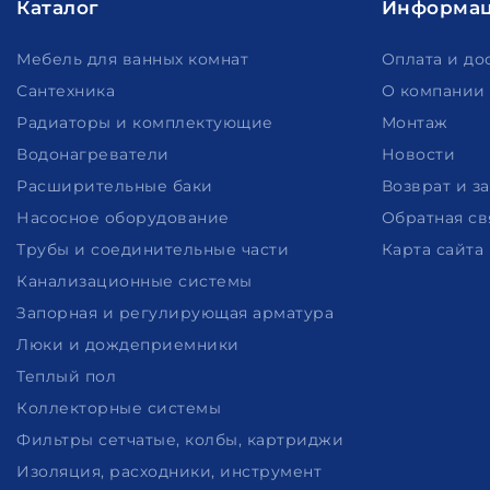
Каталог
Информа
Мебель для ванных комнат
Оплата и до
Сантехника
О компании
Радиаторы и комплектующие
Монтаж
Водонагреватели
Новости
Расширительные баки
Возврат и з
Насосное оборудование
Обратная св
Трубы и соединительные части
Карта сайта
Канализационные системы
Запорная и регулирующая арматура
Люки и дождеприемники
Теплый пол
Коллекторные системы
Фильтры сетчатые, колбы, картриджи
Изоляция, расходники, инструмент