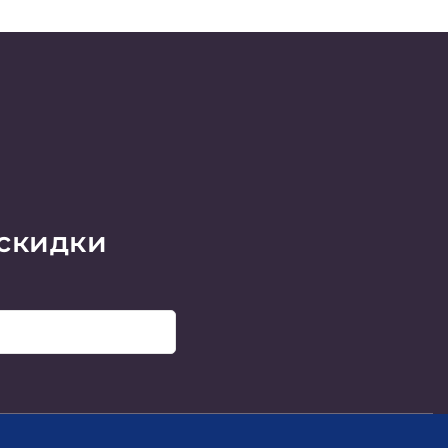
 скидки