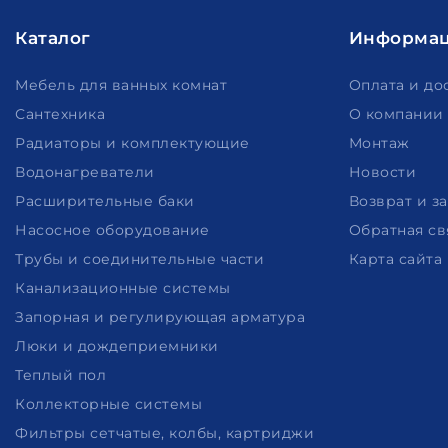
Каталог
Информа
Мебель для ванных комнат
Оплата и до
Сантехника
О компании
Радиаторы и комплектующие
Монтаж
Водонагреватели
Новости
Расширительные баки
Возврат и з
Насосное оборудование
Обратная св
Трубы и соединительные части
Карта сайта
Канализационные системы
Запорная и регулирующая арматура
Люки и дождеприемники
Теплый пол
Коллекторные системы
Фильтры сетчатые, колбы, картриджи