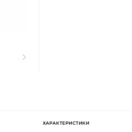
ХАРАКТЕРИСТИКИ