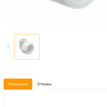
Описание
Отзывы