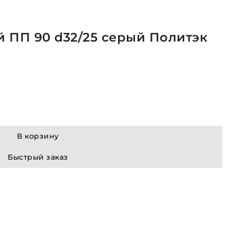
 ПП 90 d32/25 серый Политэк
В корзину
Быстрый заказ