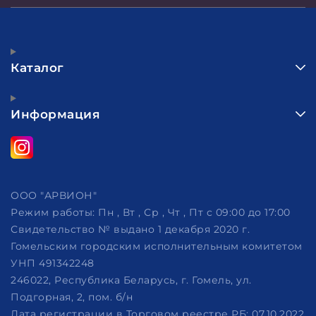
Каталог
Информация
ООО "АРВИОН"
Режим работы:
Пн , Вт , Ср , Чт , Пт c 09:00 до 17:00
Свидетельство № выдано 1 декабря 2020 г.
Гомельским городским исполнительным комитетом
УНП 491342248
246022, Республика Беларусь, г. Гомель, ул.
Подгорная, 2, пом. б/н
Дата регистрации в Торговом реестре РБ: 07.10.2022