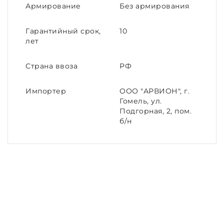
Армирование
Без армирования
Гарантийный срок,
10
лет
Страна ввоза
РФ
Импортер
ООО "АРВИОН", г.
Гомель, ул.
Подгорная, 2, пом.
б/н