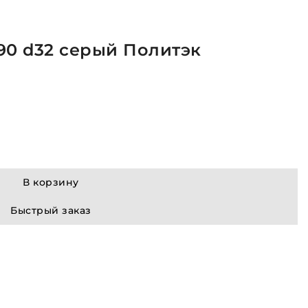
90 d32 серый Политэк
В корзину
Быстрый заказ