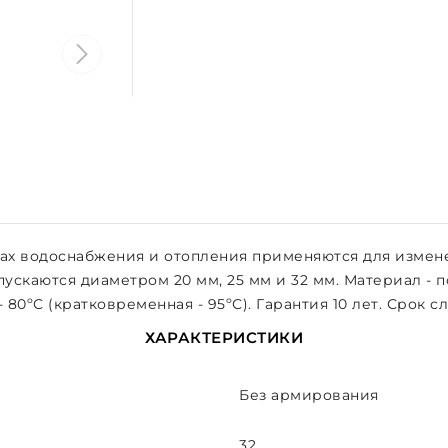
ах водоснабжения и отопления применяются для измен
ыпускаются диаметром 20 мм, 25 мм и 32 мм. Материал -
ºС (кратковременная - 95ºС). Гарантия 10 лет. Срок сл
ХАРАКТЕРИСТИКИ
Без армирования
32