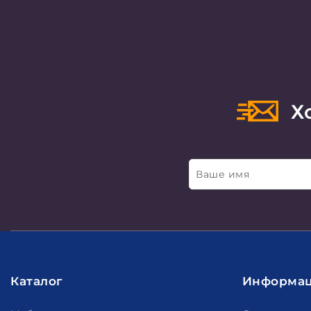
Хо
Ваше имя
Каталог
Информа