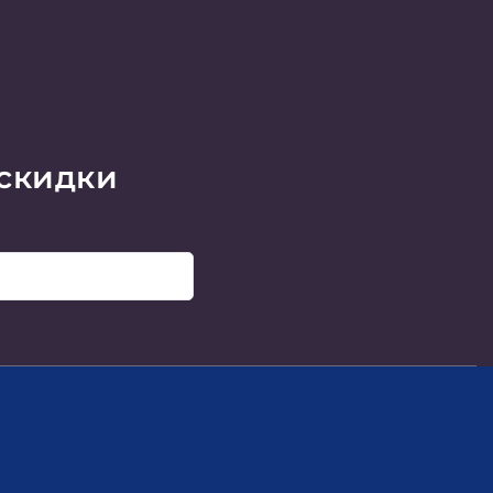
 скидки