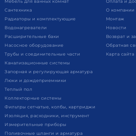
Мебель для ванных комнат
Оплата и до
Сантехника
О компании
Радиаторы и комплектующие
Монтаж
Водонагреватели
Новости
Расширительные баки
Возврат и з
Насосное оборудование
Обратная св
Трубы и соединительные части
Карта сайта
Канализационные системы
Запорная и регулирующая арматура
Люки и дождеприемники
Теплый пол
Коллекторные системы
Фильтры сетчатые, колбы, картриджи
Изоляция, расходники, инструмент
Измерительные приборы
Поливочные шланги и арматура