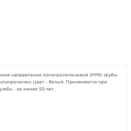
ения направления полипропиленовой (PPR) трубы
 полипропилен. Цвет - белый. Применяется при
ужбы - не менее 50 лет.