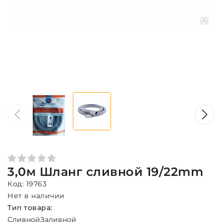
3,0м Шланг сливной 19/22mm
Код: 19763
Нет в наличии
Тип товара:
Сливной
Заливной