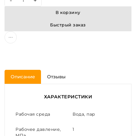
-
+
В корзину
Быстрый заказ
Описание
Отзывы
ХАРАКТЕРИСТИКИ
Рабочая среда
Вода, пар
Рабочее давление,
1
МПа