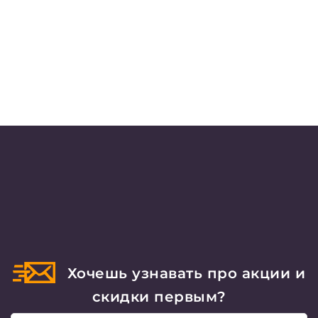
Хочешь узнавать про акции и
скидки первым?