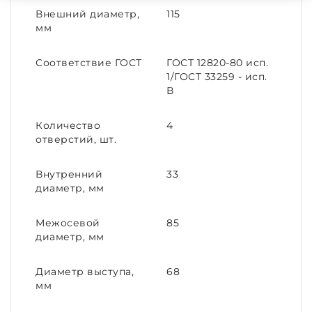
Внешний диаметр,
115
мм
Соответствие ГОСТ
ГОСТ 12820-80 исп.
1/ГОСТ 33259 - исп.
В
Количество
4
отверстий, шт.
Внутренний
33
диаметр, мм
Межосевой
85
диаметр, мм
Диаметр выступа,
68
мм