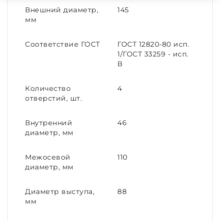
Внешний диаметр,
145
мм
Соответствие ГОСТ
ГОСТ 12820-80 исп.
1/ГОСТ 33259 - исп.
В
Количество
4
отверстий, шт.
Внутренний
46
диаметр, мм
Межосевой
110
диаметр, мм
Диаметр выступа,
88
мм