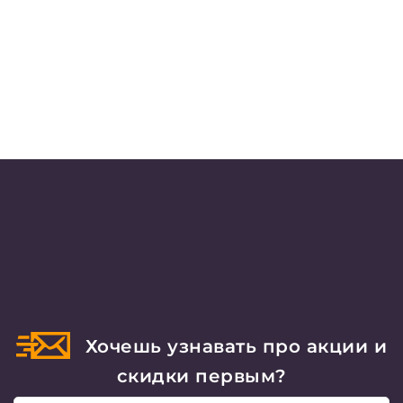
Хочешь узнавать про акции и
скидки первым?