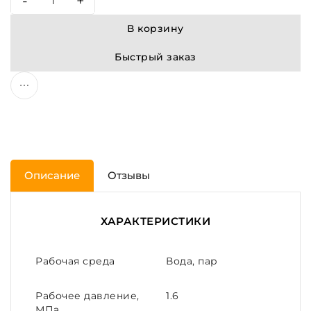
-
+
В корзину
Быстрый заказ
Описание
Отзывы
ХАРАКТЕРИСТИКИ
Рабочая среда
Вода, пар
Рабочее давление,
1.6
МПа