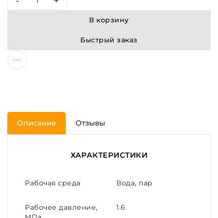
-
+
В корзину
Быстрый заказ
Описание
Отзывы
ХАРАКТЕРИСТИКИ
Рабочая среда
Вода, пар
Рабочее давление,
1.6
МПа