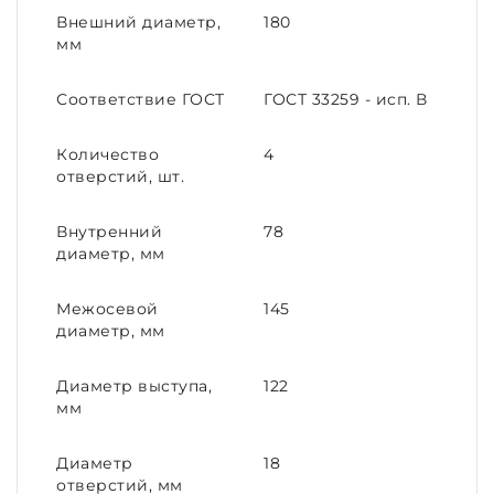
Внешний диаметр,
180
мм
Соответствие ГОСТ
ГОСТ 33259 - исп. В
Количество
4
отверстий, шт.
Внутренний
78
диаметр, мм
Межосевой
145
диаметр, мм
Диаметр выступа,
122
мм
Диаметр
18
отверстий, мм