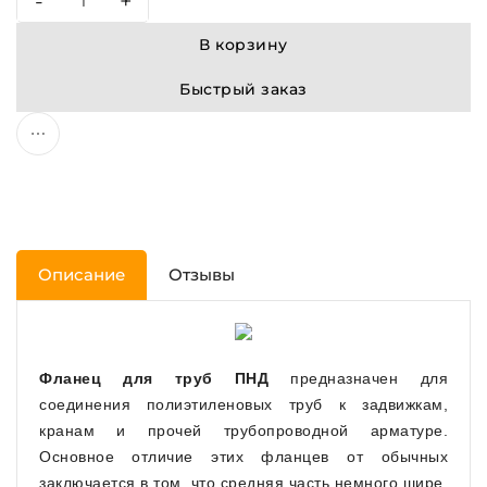
-
+
В корзину
Быстрый заказ
Описание
Отзывы
Фланец для труб ПНД
предназначен для
соединения полиэтиленовых труб к задвижкам,
кранам и прочей трубопроводной арматуре.
Основное отличие этих фланцев от обычных
заключается в том, что средняя часть немного шире,