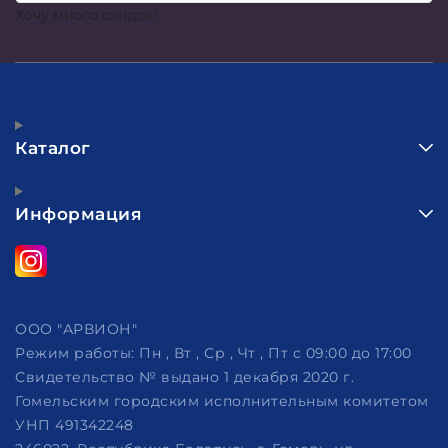
Хочу много скидок!
Каталог
Информация
ООО "АРВИОН"
Режим работы:
Пн , Вт , Ср , Чт , Пт c 09:00 до 17:00
Свидетельство № выдано 1 декабря 2020 г.
Гомельским городским исполнительным комитетом
УНП 491342248