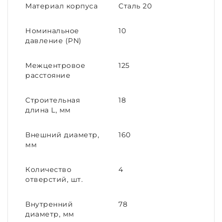
Материал корпуса
Сталь 20
Номинальное
10
давление (PN)
Межцентровое
125
расстояние
Строительная
18
длина L, мм
Внешний диаметр,
160
мм
Количество
4
отверстий, шт.
Внутренний
78
диаметр, мм