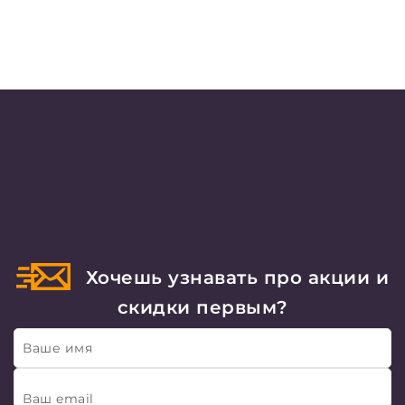
Хочешь узнавать про акции и
скидки первым?
Ваше имя
Ваш email