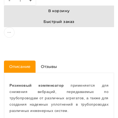
-
+
В корзину
Быстрый заказ
Описание
Отзывы
Резиновый компенсатор
применяется для
снижения вибраций, передаваемых по
трубопроводам от различных агрегатов, а также для
создания надежных уплотнений в трубопроводах
различных инженерных систем.