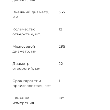
Внешний диаметр,
335
мм
Количество
12
отверстий, шт.
Межосевой
295
диаметр, мм
Диаметр
22
отверстий, мм
Срок гарантии
1
производителя, лет
Единица
шт
измерения