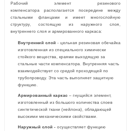
Рабочий элемент резинового
компенсатора располагается посередине между
стальными фланцами и имеет многослойную
структуру, состоящую из наружного слоя,
внутреннего слоя и армированного каркаса:
Внутренний слой
- цельная резиновая обечайка
изготовленная из специального химически
стойкого вещества, краями выходящую за
стальные части компенсатора. Внутренняя часть
взаимодействует со средой проходящей по
трубопроводу. Эта часть выполняет защитную
функцию.
Армированный каркас
– гнущийся элемент,
изготовленный из большого количества слоев
синтетической ткани (нейлона), обладающей
высокими механическими свойствами.
Наружный слой
-
осуществляет функцию