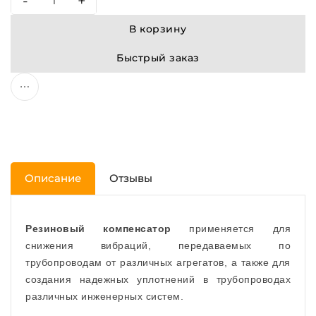
-
+
В корзину
Быстрый заказ
Описание
Отзывы
Резиновый компенсатор
применяется для
снижения вибраций, передаваемых по
трубопроводам от различных агрегатов, а также для
создания надежных уплотнений в трубопроводах
различных инженерных систем.