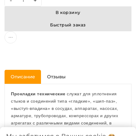
-
+
В корзину
Быстрый заказ
Описание
Отзывы
Прокладки технические
служат для уплотнения
стыков и соединений типа «гладкие», «шип-паз»,
«выступ-впадина» в сосудах, аппаратах, насосах,
арматуре, трубопроводах, компрессорах и других
агрегатах с различными видами соединений, в
прямой зависимости от температуры, давления,