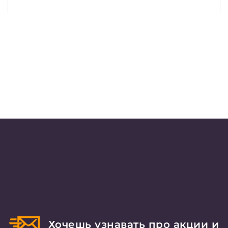
Хочешь узнавать про акции и