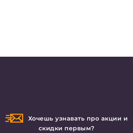
Хочешь узнавать про акции и
скидки первым?