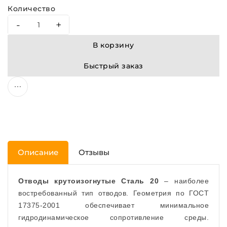
Количество
-
+
В корзину
Быстрый заказ
Описание
Отзывы
Отводы крутоизогнутые Сталь 20
– наиболее
востребованный тип отводов. Геометрия по ГОСТ
17375-2001 обеспечивает минимальное
гидродинамическое сопротивление среды.