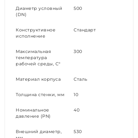
Диаметр условный
500
(DN)
Конструктивное
Стандарт
исполнение
Максимальная
300
температура
рабочей среды, С°
Материал корпуса
Сталь
Толщина стенки, мм
10
Номинальное
40
давление (PN)
Внешний диаметр,
530
мм