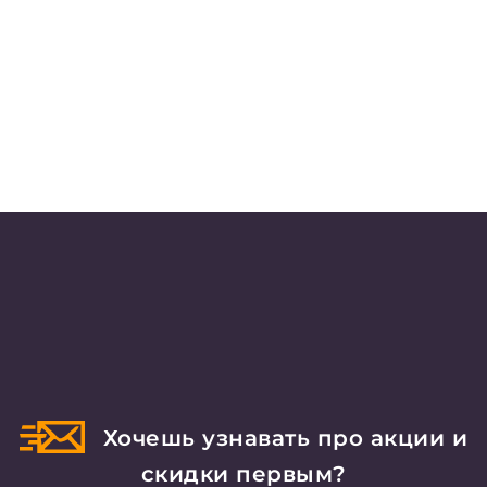
Хочешь узнавать про акции и
скидки первым?