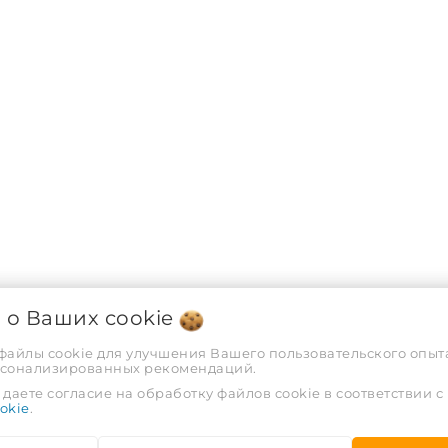
я о Ваших
cookie
 файлы cookie для улучшения Вашего пользовательского опыта
рсонализированных рекомендаций.
даете согласие на обработку файлов cookie в соответствии с
okie
.