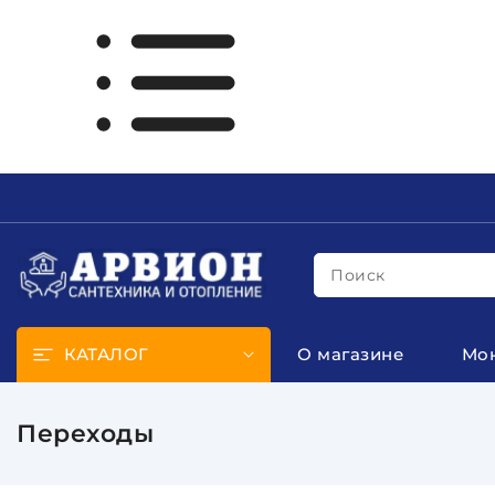
Поиск
КАТАЛОГ
О магазине
Мо
Переходы