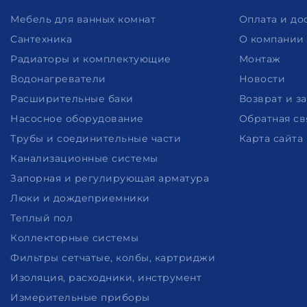
Мебель для ванных комнат
Оплата и до
Сантехника
О компании
Радиаторы и комплектующие
Монтаж
Водонагреватели
Новости
Расширительные баки
Возврат и з
Насосное оборудование
Обратная св
Трубы и соединительные части
Карта сайта
Канализационные системы
Запорная и регулирующая арматура
Люки и дождеприемники
Теплый пол
Коллекторные системы
Фильтры сетчатые, колбы, картриджи
Изоляция, расходники, инструмент
Измерительные приборы