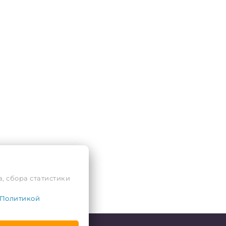
, сбора статистики
Политикой