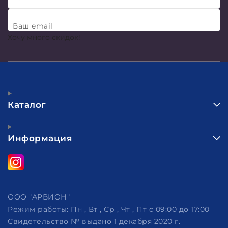
Ваш email
Хочу много скидок!
Каталог
Информация
ООО "АРВИОН"
Режим работы:
Пн , Вт , Ср , Чт , Пт c 09:00 до 17:00
Свидетельство № выдано 1 декабря 2020 г.