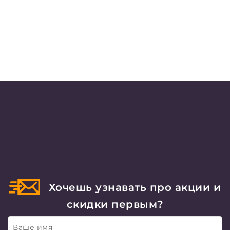
Хочешь узнавать про акции и
скидки первым?
Ваше имя