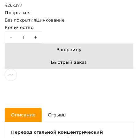
426х377
Покрытие:
Без покрытия
Цинкование
Количество
-
+
В корзину
Быстрый заказ
Описание
Отзывы
Переход стальной концентрический