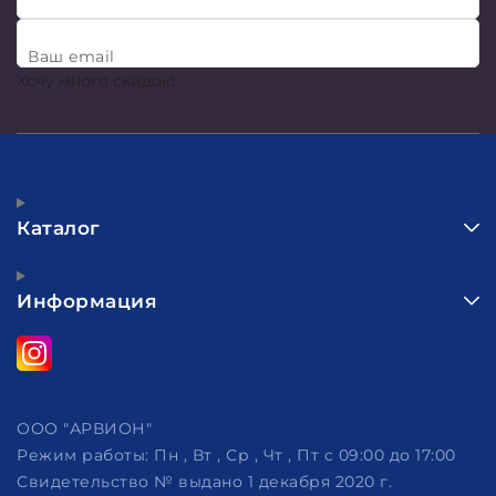
Ваш email
Хочу много скидок!
Каталог
Информация
ООО "АРВИОН"
Режим работы:
Пн , Вт , Ср , Чт , Пт c 09:00 до 17:00
Свидетельство № выдано 1 декабря 2020 г.