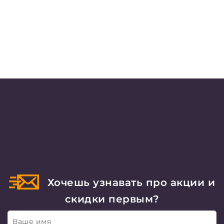
Хочешь узнавать про акции и
скидки первым?
Ваше имя