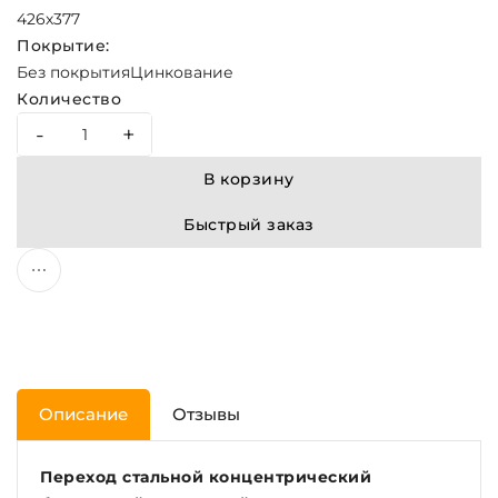
426х377
Покрытие:
Без покрытия
Цинкование
Количество
-
+
В корзину
Быстрый заказ
Описание
Отзывы
Переход стальной концентрический