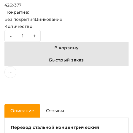
426х377
Покрытие:
Без покрытия
Цинкование
Количество
-
+
В корзину
Быстрый заказ
Описание
Отзывы
Переход стальной концентрический