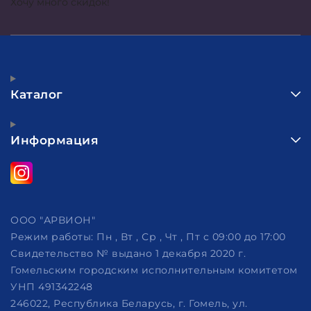
Хочу много скидок!
Каталог
Информация
ООО "АРВИОН"
Режим работы:
Пн , Вт , Ср , Чт , Пт c 09:00 до 17:00
Свидетельство № выдано 1 декабря 2020 г.
Гомельским городским исполнительным комитетом
УНП 491342248
246022, Республика Беларусь, г. Гомель, ул.