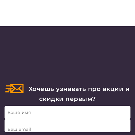
Хочешь узнавать про акции и
скидки первым?
Ваше имя
Ваш email