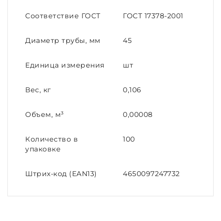
Соответствие ГОСТ
ГОСТ 17378-2001
Диаметр трубы, мм
45
Единица измерения
шт
Вес, кг
0,106
Объем, м³
0,00008
Количество в
100
упаковке
Штрих-код (EAN13)
4650097247732