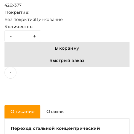
426х377
Покрытие:
Без покрытия
Цинкование
Количество
-
+
В корзину
Быстрый заказ
Описание
Отзывы
Переход стальной концентрический