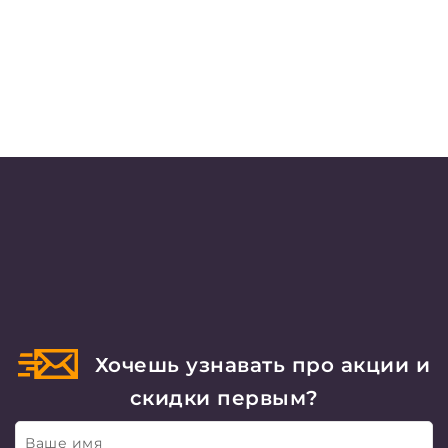
Хочешь узнавать про акции и
скидки первым?
Ваше имя