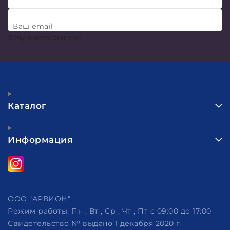
Ваш email
Хочу много скидок!
Каталог
Информация
ООО "АРВИОН"
Режим работы:
Пн , Вт , Ср , Чт , Пт c 09:00 до 17:00
Свидетельство № выдано 1 декабря 2020 г.