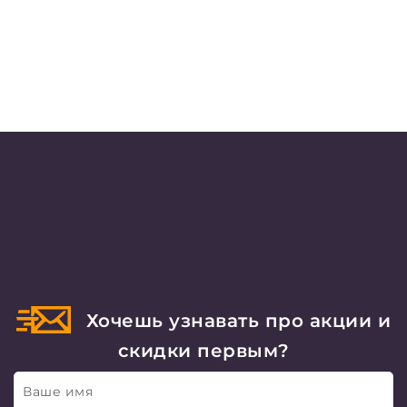
Хочешь узнавать про акции и
скидки первым?
Ваше имя