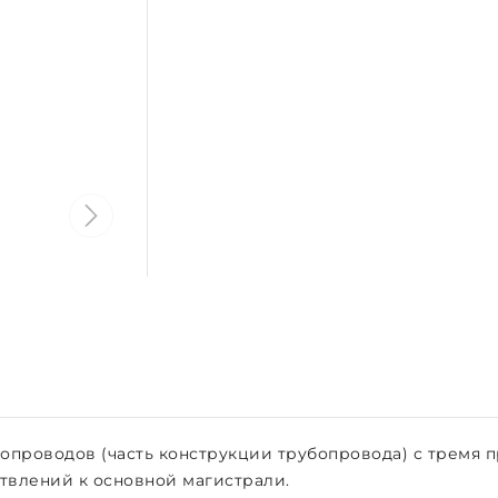
опроводов (часть конструкции трубопровода) с тремя
твлений к основной магистрали.