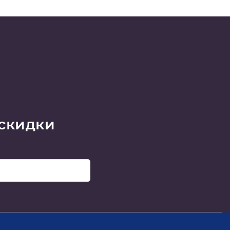
 скидки