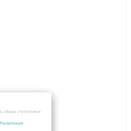
, сбора статистики
Политикой