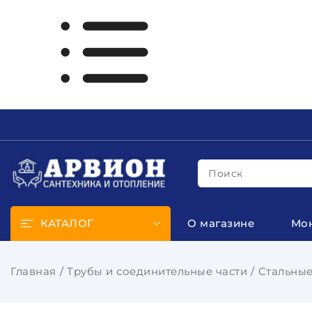
Поиск
КАТАЛОГ
О магазине
Мо
Главная
Трубы и соединительные части
Стальные