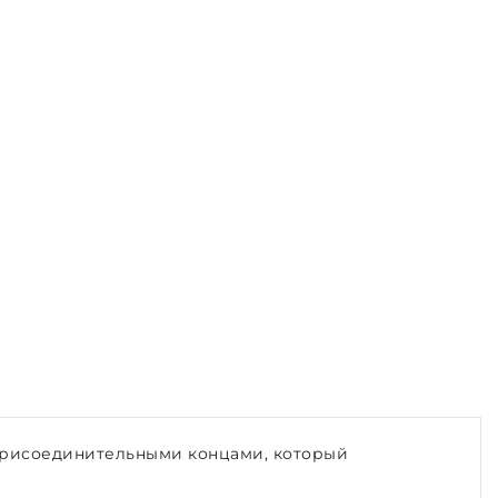
 присоединительными концами, который