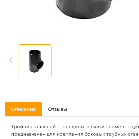
Описание
Отзывы
Тройник стальной — соединительный элемент труб
предназначен для крепления боковых трубных отве