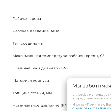
Рабочая среда
Рабочее давление, МПа
Тип соединения
Максимальная температура рабочей среды, С°
Номинальный диаметр (DN)
Материал корпуса
Мы заботимс
Толщина стенки, мм
arvion.by использует
и представления пе
Нажав «Принять», Вы 
Номинальное давление (PN)
обработки файлов co