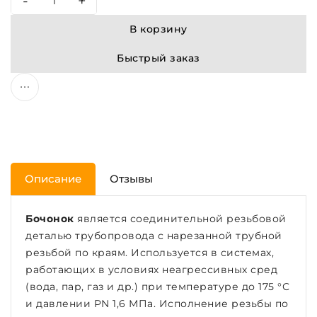
-
+
В корзину
Быстрый заказ
Описание
Отзывы
Бочонок
является соединительной резьбовой
деталью трубопровода с нарезанной трубной
резьбой по краям. Используется в системах,
работающих в условиях неагрессивных сред
(вода, пар, газ и др.) при температуре до 175 °С
и давлении PN 1,6 МПа. Исполнение резьбы по