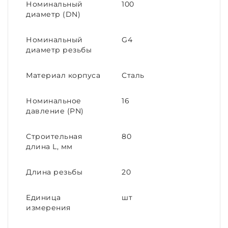
Номинальный
100
диаметр (DN)
Номинальный
G4
диаметр резьбы
Материал корпуса
Сталь
Номинальное
16
давление (PN)
Строительная
80
длина L, мм
Длина резьбы
20
Единица
шт
измерения