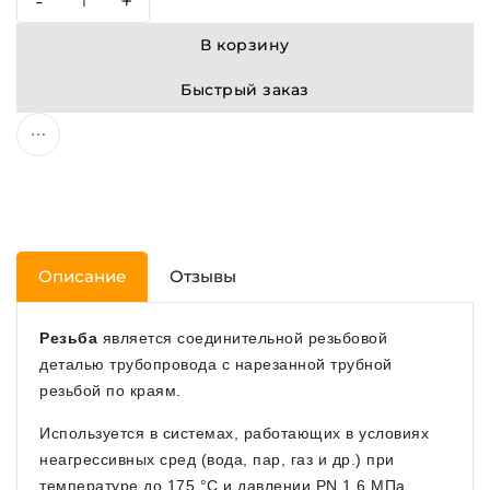
-
+
В корзину
Быстрый заказ
Описание
Отзывы
Резьба
является соединительной резьбовой
деталью трубопровода с нарезанной трубной
резьбой по краям.
Используется в системах, работающих в условиях
неагрессивных сред (вода, пар, газ и др.) при
температуре до 175 °С и давлении PN 1,6 МПа.