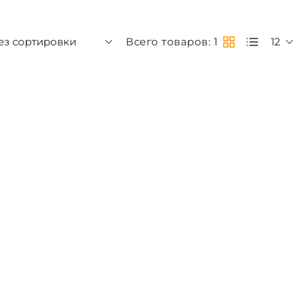
ез сортировки
Всего товаров: 1
12