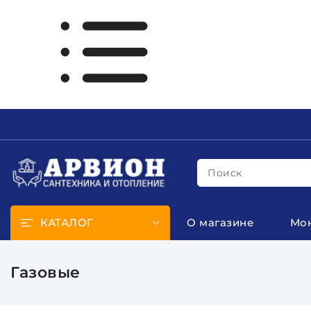
Поиск
КАТАЛОГ
О магазине
Мо
Газовые