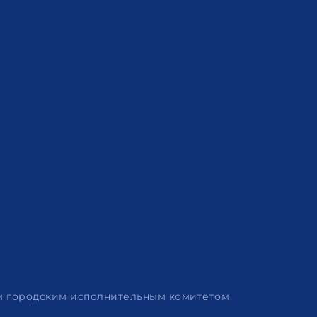
им городским исполнительным комитетом