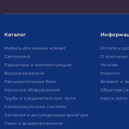
Каталог
Информа
Мебель для ванных комнат
Оплата и до
Сантехника
О компании
Радиаторы и комплектующие
Монтаж
Водонагреватели
Новости
Расширительные баки
Возврат и з
Насосное оборудование
Обратная св
Трубы и соединительные части
Карта сайта
Канализационные системы
Запорная и регулирующая арматура
Люки и дождеприемники