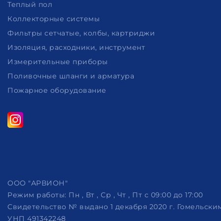
Теплый пол
Коллекторные системы
Фильтры сетчатые, колбы, картриджи
Изоляция, расходники, инструмент
Измерительные приборы
Поливочные шланги и арматура
Пожарное оборудование
ООО "АРВИОН"
Режим работы:
Пн , Вт , Ср , Чт , Пт c 09:00 до 17:00
Свидетельство № выдано 1 декабря 2020 г. Гомельск
УНП 491342248