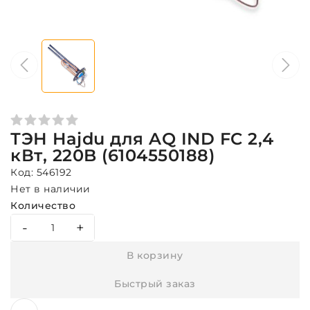
ТЭН Hajdu для AQ IND FC 2,4
кВт, 220B (6104550188)
Код: 546192
Нет в наличии
Количество
-
+
В корзину
Быстрый заказ