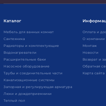
Каталог
Информа
Мебель для ванных комнат
Оплата и до
Сантехника
О компании
Радиаторы и комплектующие
Монтаж
Водонагреватели
Новости
Расширительные баки
Возврат и з
Насосное оборудование
Обратная св
Трубы и соединительные части
Карта сайта
Канализационные системы
Запорная и регулирующая арматура
Люки и дождеприемники
Теплый пол