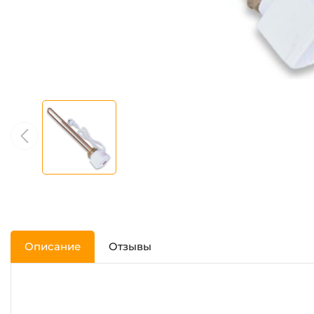
Описание
Отзывы