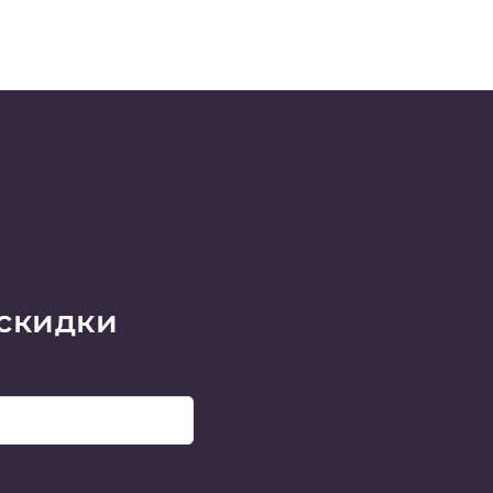
 скидки