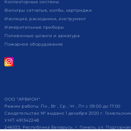
Коллекторные системы
Фильтры сетчатые, колбы, картриджи
Изоляция, расходники, инструмент
Измерительные приборы
Поливочные шланги и арматура
Пожарное оборудование
ООО "АРВИОН"
Режим работы:
Пн , Вт , Ср , Чт , Пт c 09:00 до 17:00
Свидетельство № выдано 1 декабря 2020 г. Гомельск
УНП 491342248
246022, Республика Беларусь, г. Гомель, ул. Подгорная, 