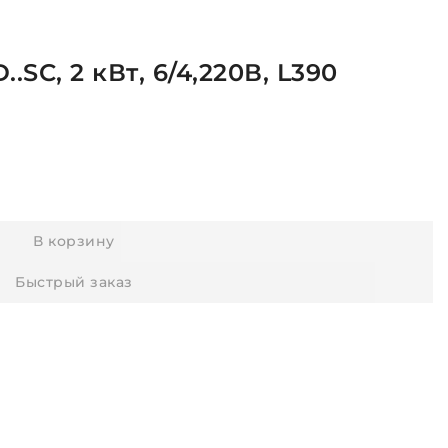
.SC, 2 кВт, 6/4,220В, L390
В корзину
Быстрый заказ