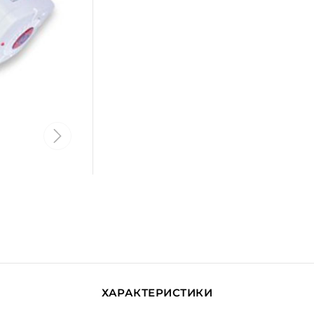
ХАРАКТЕРИСТИКИ