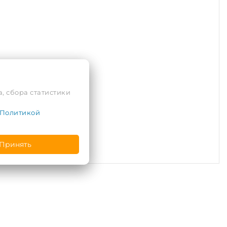
, сбора статистики
Политикой
Принять