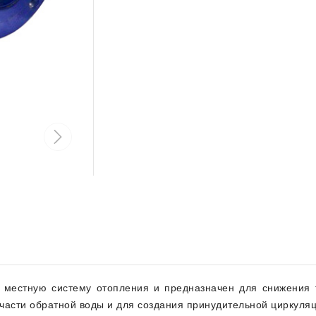
 местную систему отопления и предназначен для снижения 
части обратной воды и для создания принудительной циркуляц