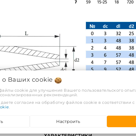
я о Ваших
cookie
 файлы cookie для улучшения Вашего пользовательского опыта
рсонализированных рекомендаций.
даете согласие на обработку файлов cookie в соответствии с
okie
.
ть
Настроить
ХАРАКТЕРИСТИКИ