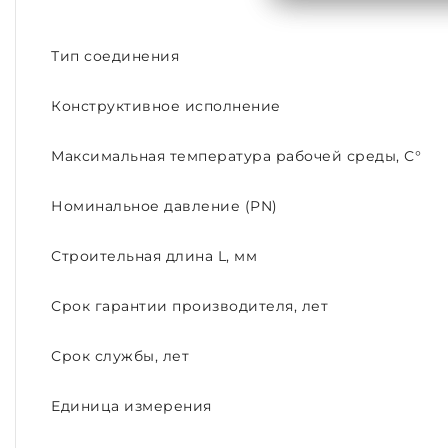
Тип соединения
Конструктивное исполнение
Максимальная температура рабочей среды, С°
Номинальное давление (PN)
Строительная длина L, мм
Срок гарантии производителя, лет
Срок службы, лет
Единица измерения