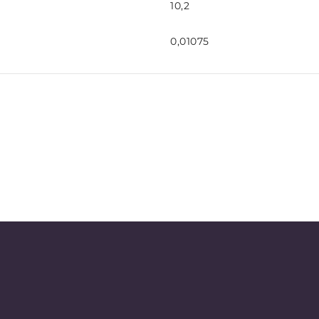
10,2
0,01075