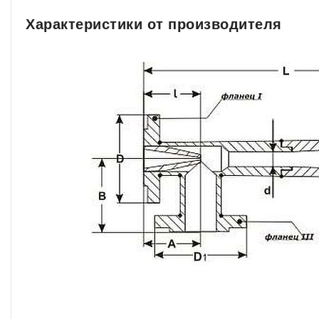
Характеристики от производителя