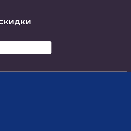
 скидки