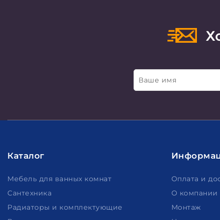
Хо
Ваше имя
Каталог
Информа
Мебель для ванных комнат
Оплата и до
Сантехника
О компании
Радиаторы и комплектующие
Монтаж