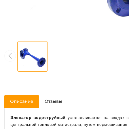
Описание
Отзывы
Элеватор водоструйный
устанавливается на вводах в
центральной тепловой магистрали, путем подмешивания 