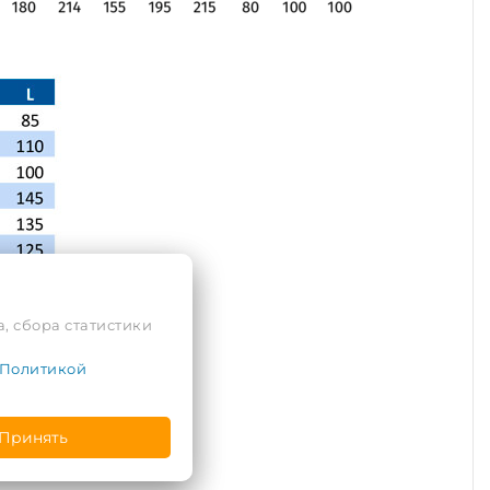
, сбора статистики
Политикой
Принять