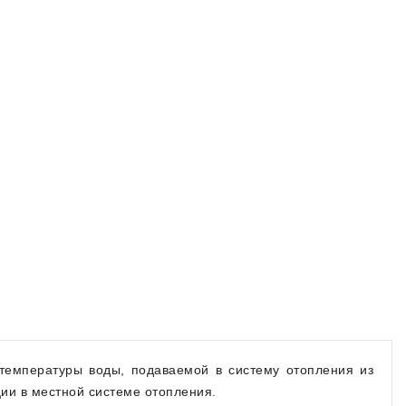
температуры воды, подаваемой в систему отопления из
ии в местной системе отопления.